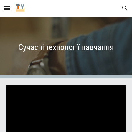
Skip to main content
Skip to navigation
Сучасні технології навчання