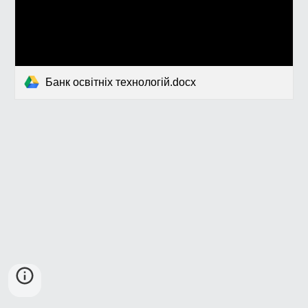
Банк освітніх технологій.docx