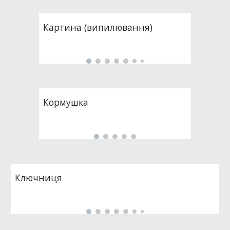
Картина (випилювання)
Кормушка
Ключниця