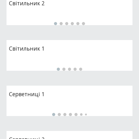
Світильник 2
Світильник 1
Серветниці 1