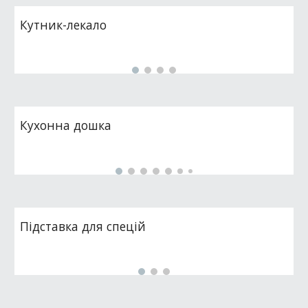
Кутник-лекало
Кухонна дошка
Підставка для спецій