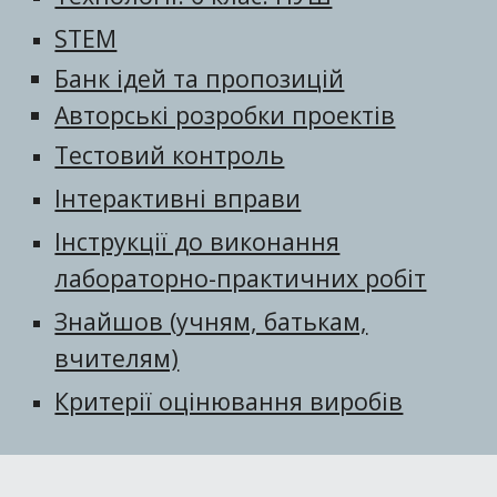
STEM
Банк ідей та пропозицій
Авторські розробки проектів
Тестовий контроль
Інтерактивні вправи
Інструкції до виконання
лабораторно-практичних робіт
Знайшов (учням, батькам,
вчителям)
Критерії оцінювання виробів