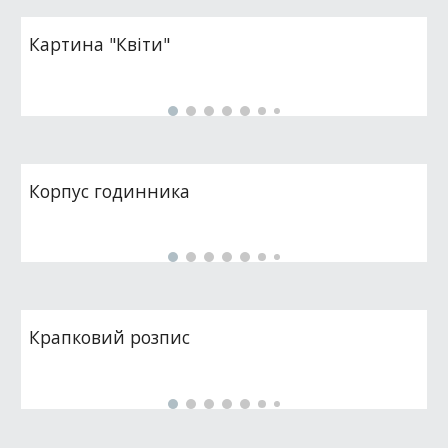
Картина "Квіти"
Корпус годинника
Крапковий розпис