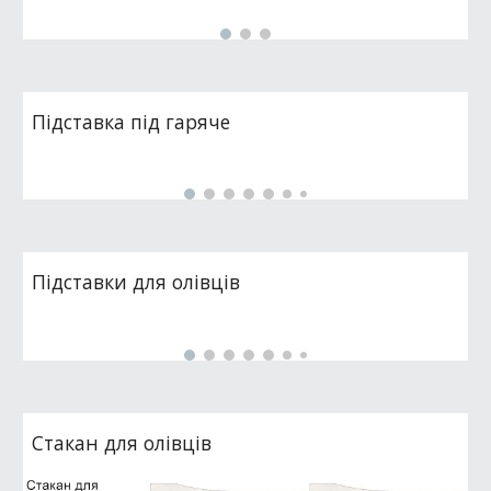
Підставка під гаряче
Підставки для олівців
Стакан для олівців