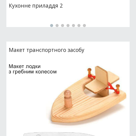
Кухонне приладдя 2
Макет транспортного засобу