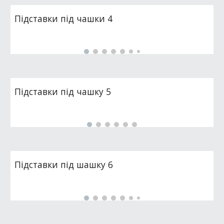
Підставки під чашки 4
Підставки під чашку 5
Підставки під шашку 6