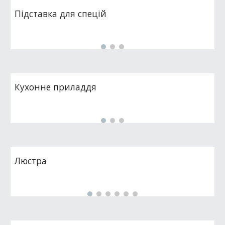
Підставка для спецій
Кухонне приладдя
Люстра