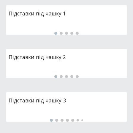
Підставки під чашку 1
Підставки під чашку 2
Підставки під чашку 3