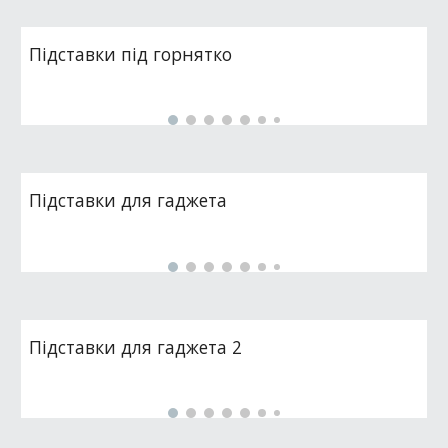
Підставки під горнятко
Підставки для гаджета
Підставки для гаджета 2