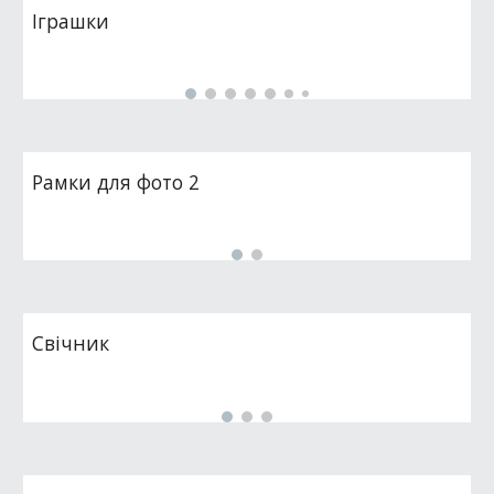
Іграшки
Рамки для фото 2
Свічник