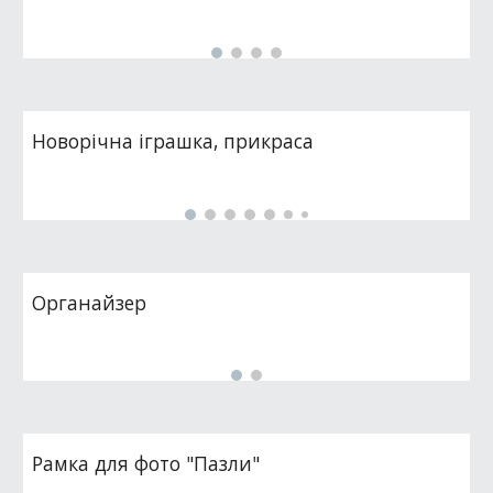
Новорічна іграшка, прикраса
Органайзер
Рамка для фото "Пазли"