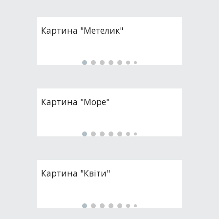
Картина "Метелик"
Картина "Море"
Картина "Квіти"