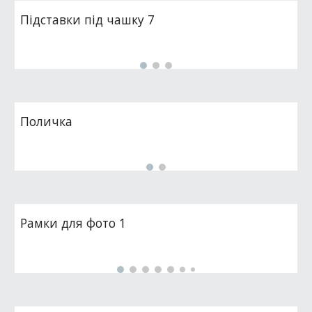
Підставки під чашку 7
Поличка
Рамки для фото 1