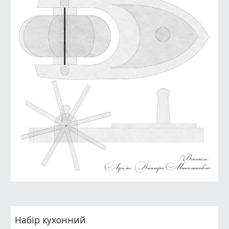
Набір кухонний