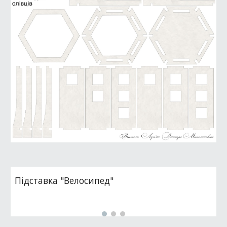
Підставка "Велосипед"